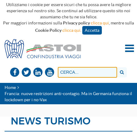
Utilizziamo i cookie per essere sicuri che tu possa avere la migliore
esperienza sul nostro sito. Se continui ad utilizzare questo sito noi
assumiamo che tu ne sia felice.
Per maggiori informazioni sulla
Privacy policy
clicca qui
, mentre sulla
Cookie Policy
clicca qui
.
Accetta
Home
Francia: nuove restrizioni anti-contagio. Ma in Germania funziona il
lockdown per i no-Vax
NEWS TURISMO