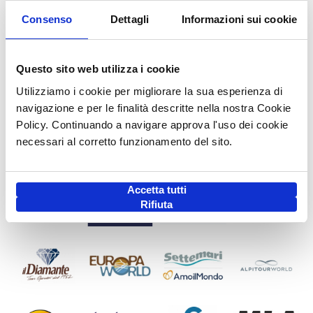
Consenso
Dettagli
Informazioni sui cookie
Questo sito web utilizza i cookie
Utilizziamo i cookie per migliorare la sua esperienza di
navigazione e per le finalità descritte nella nostra Cookie
Policy. Continuando a navigare approva l'uso dei cookie
necessari al corretto funzionamento del sito.
Accetta tutti
Rifiuta