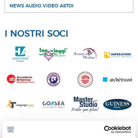
NEWS AUDIO VIDEO ASTOI
I NOSTRI SOCI