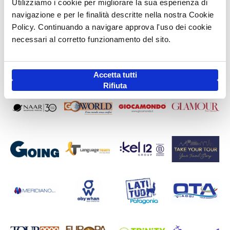
Utilizziamo i cookie per migliorare la sua esperienza di
navigazione e per le finalità descritte nella nostra Cookie
Policy. Continuando a navigare approva l'uso dei cookie
necessari al corretto funzionamento del sito.
Accetta tutti
Rifiuta