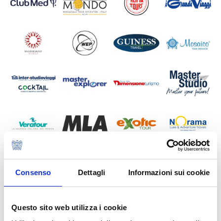
Consenso
Dettagli
Informazioni sui cookie
Questo sito web utilizza i cookie