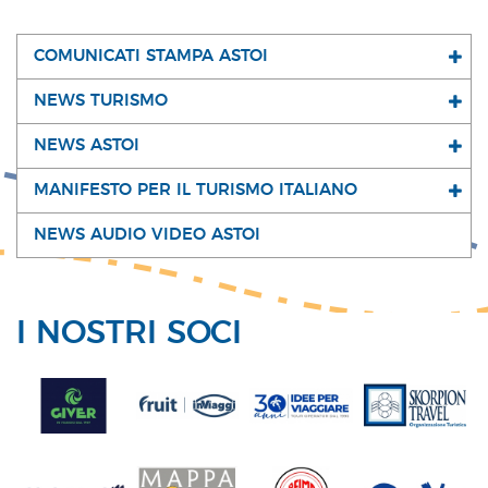
COMUNICATI STAMPA ASTOI
NEWS TURISMO
NEWS ASTOI
MANIFESTO PER IL TURISMO ITALIANO
NEWS AUDIO VIDEO ASTOI
I NOSTRI SOCI