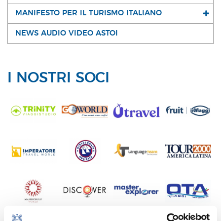
MANIFESTO PER IL TURISMO ITALIANO
NEWS AUDIO VIDEO ASTOI
I NOSTRI SOCI