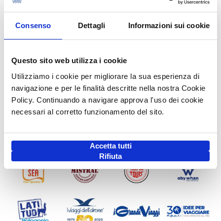
Consenso
Dettagli
Informazioni sui cookie
Questo sito web utilizza i cookie
Utilizziamo i cookie per migliorare la sua esperienza di
navigazione e per le finalità descritte nella nostra Cookie
Policy. Continuando a navigare approva l'uso dei cookie
necessari al corretto funzionamento del sito.
Accetta tutti
Rifiuta