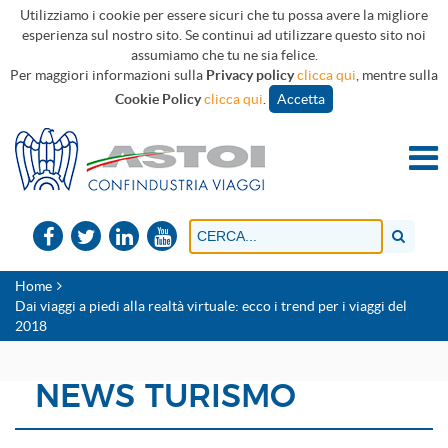
Utilizziamo i cookie per essere sicuri che tu possa avere la migliore
esperienza sul nostro sito. Se continui ad utilizzare questo sito noi
assumiamo che tu ne sia felice.
Per maggiori informazioni sulla
Privacy policy
clicca qui
, mentre sulla
Cookie Policy
clicca qui
.
Accetta
Home
Dai viaggi a piedi alla realtà virtuale: ecco i trend per i viaggi del
2018
NEWS TURISMO