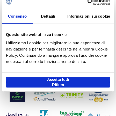
Consenso
Dettagli
Informazioni sui cookie
Questo sito web utilizza i cookie
Utilizziamo i cookie per migliorare la sua esperienza di
navigazione e per le finalità descritte nella nostra Cookie
Policy. Continuando a navigare approva l'uso dei cookie
necessari al corretto funzionamento del sito.
Accetta tutti
Rifiuta