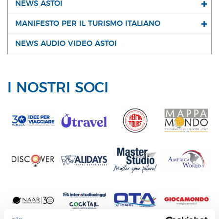
NEWS ASTOI
MANIFESTO PER IL TURISMO ITALIANO
NEWS AUDIO VIDEO ASTOI
I NOSTRI SOCI