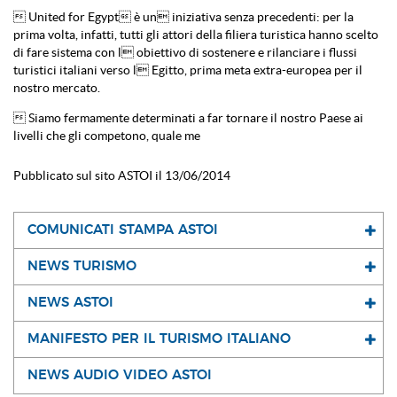
 United for Egypt è un iniziativa senza precedenti: per la
prima volta, infatti, tutti gli attori della filiera turistica hanno scelto
di fare sistema con l obiettivo di sostenere e rilanciare i flussi
turistici italiani verso l Egitto, prima meta extra-europea per il
nostro mercato.
 Siamo fermamente determinati a far tornare il nostro Paese ai
livelli che gli competono, quale me
Pubblicato sul sito ASTOI il 13/06/2014
COMUNICATI STAMPA ASTOI
NEWS TURISMO
NEWS ASTOI
MANIFESTO PER IL TURISMO ITALIANO
NEWS AUDIO VIDEO ASTOI