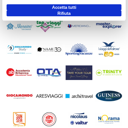
Accetta tutti
Rifiuta