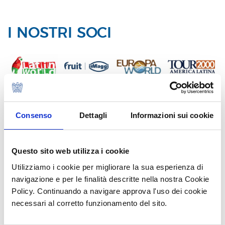
I NOSTRI SOCI
Consenso
Dettagli
Informazioni sui cookie
Questo sito web utilizza i cookie
Utilizziamo i cookie per migliorare la sua esperienza di
navigazione e per le finalità descritte nella nostra Cookie
Policy. Continuando a navigare approva l'uso dei cookie
necessari al corretto funzionamento del sito.