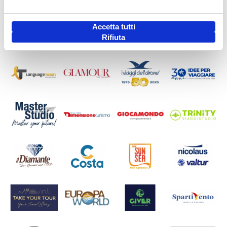
Accetta tutti
Rifiuta