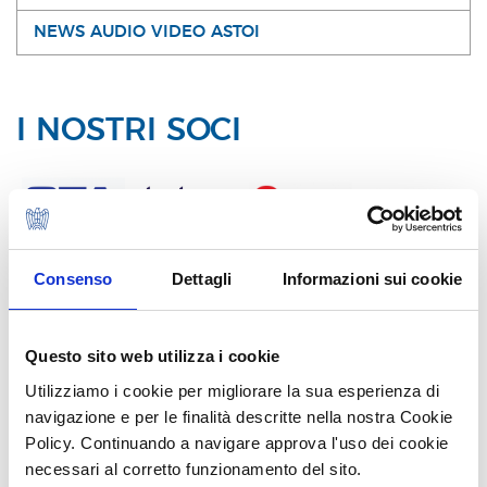
NEWS AUDIO VIDEO ASTOI
I NOSTRI SOCI
Consenso
Dettagli
Informazioni sui cookie
Questo sito web utilizza i cookie
Utilizziamo i cookie per migliorare la sua esperienza di
navigazione e per le finalità descritte nella nostra Cookie
Policy. Continuando a navigare approva l'uso dei cookie
necessari al corretto funzionamento del sito.