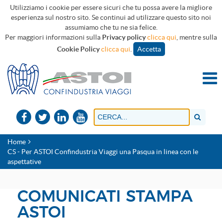
Utilizziamo i cookie per essere sicuri che tu possa avere la migliore
esperienza sul nostro sito. Se continui ad utilizzare questo sito noi
assumiamo che tu ne sia felice.
Per maggiori informazioni sulla
Privacy policy
clicca qui
, mentre sulla
Cookie Policy
clicca qui
.
Accetta
Home
CS - Per ASTOI Confindustria Viaggi una Pasqua in linea con le
aspettative
COMUNICATI STAMPA
ASTOI