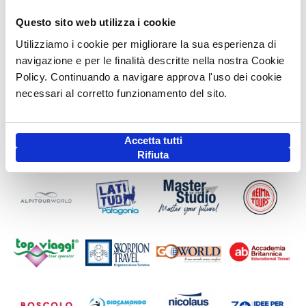
Questo sito web utilizza i cookie
Utilizziamo i cookie per migliorare la sua esperienza di
navigazione e per le finalità descritte nella nostra Cookie
Policy. Continuando a navigare approva l'uso dei cookie
necessari al corretto funzionamento del sito.
Accetta tutti
Rifiuta