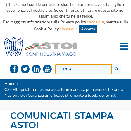
Utilizziamo i cookie per essere sicuri che tu possa avere la migliore
esperienza sul nostro sito. Se continui ad utilizzare questo sito noi
assumiamo che tu ne sia felice.
Per maggiori informazioni sulla
Privacy policy
clicca qui
, mentre sulla
Cookie Policy
clicca qui
.
Accetta
Home
CS - Filippetti: l'ennesima occasione mancata per rendere il Fondo
Nazionale di Garanzia un efficace strumento a tutela dei turisti
COMUNICATI STAMPA
ASTOI