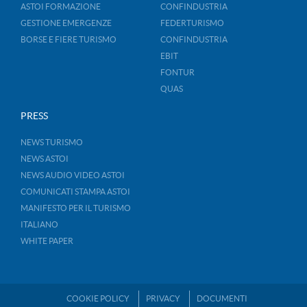
ASTOI FORMAZIONE
CONFINDUSTRIA
GESTIONE EMERGENZE
FEDERTURISMO
BORSE E FIERE TURISMO
CONFINDUSTRIA
EBIT
FONTUR
QUAS
PRESS
NEWS TURISMO
NEWS ASTOI
NEWS AUDIO VIDEO ASTOI
COMUNICATI STAMPA ASTOI
MANIFESTO PER IL TURISMO
ITALIANO
WHITE PAPER
COOKIE POLICY
PRIVACY
DOCUMENTI