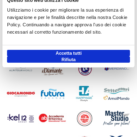
Questo sito web utilizza i cookie
Utilizziamo i cookie per migliorare la sua esperienza di
navigazione e per le finalità descritte nella nostra Cookie
Policy. Continuando a navigare approva l'uso dei cookie
necessari al corretto funzionamento del sito.
Accetta tutti
Rifiuta