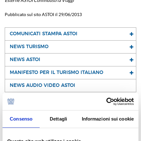
Esterne ASTOI Confindustria Viaggi
Pubblicato sul sito ASTOI il 29/06/2013
COMUNICATI STAMPA ASTOI
NEWS TURISMO
NEWS ASTOI
MANIFESTO PER IL TURISMO ITALIANO
NEWS AUDIO VIDEO ASTOI
I NOSTRI SOCI
Consenso
Dettagli
Informazioni sui cookie