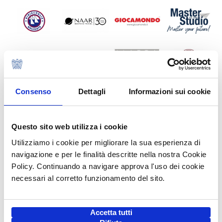
Consenso
Dettagli
Informazioni sui cookie
Questo sito web utilizza i cookie
Utilizziamo i cookie per migliorare la sua esperienza di
navigazione e per le finalità descritte nella nostra Cookie
Policy. Continuando a navigare approva l'uso dei cookie
necessari al corretto funzionamento del sito.
Accetta tutti