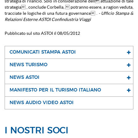
strategia di rilancio. Solo in considerazione dell attuazione di tale
strategia , conclude Corbella,  potranno essere, a ragion veduta,
tracciate le logiche di una futura governance .
- Ufficio Stampa &
Relazioni Esterne ASTOI Confindustria Viaggi
Pubblicato sul sito ASTOI il 08/05/2012
COMUNICATI STAMPA ASTOI
NEWS TURISMO
NEWS ASTOI
MANIFESTO PER IL TURISMO ITALIANO
NEWS AUDIO VIDEO ASTOI
I NOSTRI SOCI