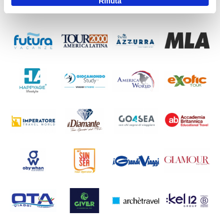
Rifiuta