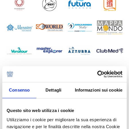
Consenso
Dettagli
Informazioni sui cookie
Questo sito web utilizza i cookie
Utilizziamo i cookie per migliorare la sua esperienza di
navigazione e per le finalità descritte nella nostra Cookie