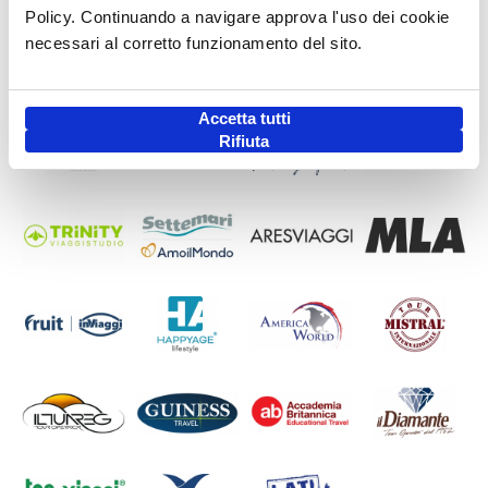
Policy. Continuando a navigare approva l'uso dei cookie
necessari al corretto funzionamento del sito.
Accetta tutti
Rifiuta