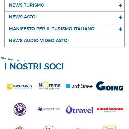
NEWS TURISMO
NEWS ASTOI
MANIFESTO PER IL TURISMO ITALIANO
NEWS AUDIO VIDEO ASTOI
I NOSTRI SOCI