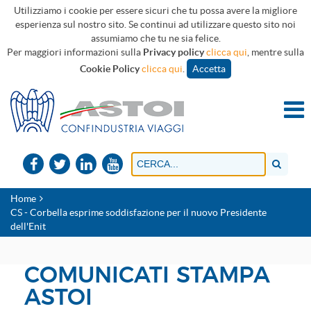
Utilizziamo i cookie per essere sicuri che tu possa avere la migliore
esperienza sul nostro sito. Se continui ad utilizzare questo sito noi
assumiamo che tu ne sia felice.
Per maggiori informazioni sulla
Privacy policy
clicca qui
, mentre sulla
Cookie Policy
clicca qui
.
Accetta
Home
CS - Corbella esprime soddisfazione per il nuovo Presidente
dell'Enit
COMUNICATI STAMPA
ASTOI