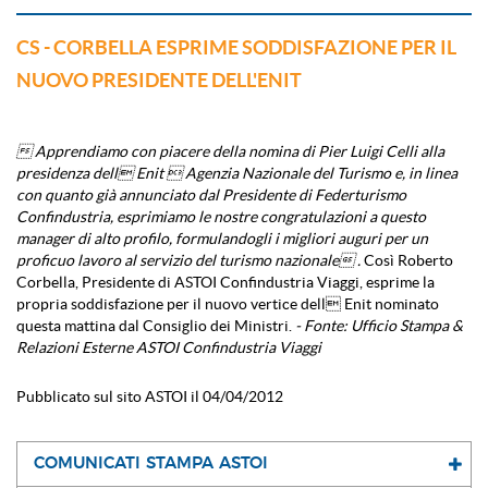
CS - CORBELLA ESPRIME SODDISFAZIONE PER IL
NUOVO PRESIDENTE DELL'ENIT
 Apprendiamo con piacere della nomina di Pier Luigi Celli alla
presidenza dell Enit  Agenzia Nazionale del Turismo e, in linea
con quanto già annunciato dal Presidente di Federturismo
Confindustria, esprimiamo le nostre congratulazioni a questo
manager di alto profilo, formulandogli i migliori auguri per un
proficuo lavoro al servizio del turismo nazionale .
Così Roberto
Corbella, Presidente di ASTOI Confindustria Viaggi, esprime la
propria soddisfazione per il nuovo vertice dell Enit nominato
questa mattina dal Consiglio dei Ministri.
- Fonte: Ufficio Stampa &
Relazioni Esterne ASTOI Confindustria Viaggi
Pubblicato sul sito ASTOI il 04/04/2012
COMUNICATI STAMPA ASTOI