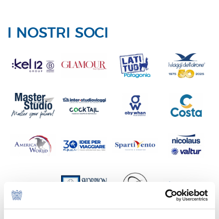
I NOSTRI SOCI