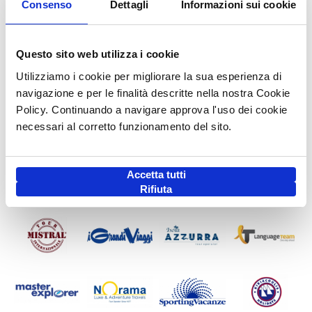
Consenso
Dettagli
Informazioni sui cookie
Questo sito web utilizza i cookie
Utilizziamo i cookie per migliorare la sua esperienza di
navigazione e per le finalità descritte nella nostra Cookie
Policy. Continuando a navigare approva l'uso dei cookie
necessari al corretto funzionamento del sito.
Accetta tutti
Rifiuta