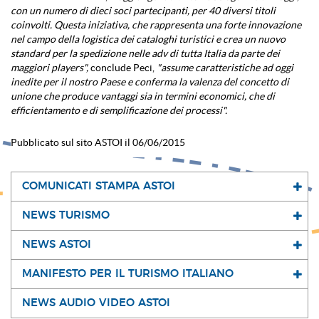
con un numero di dieci soci partecipanti, per 40 diversi titoli
coinvolti. Questa iniziativa, che rappresenta una forte innovazione
nel campo della logistica dei cataloghi turistici e crea un nuovo
standard per la spedizione nelle adv di tutta Italia da parte dei
maggiori players",
conclude Peci,
"assume caratteristiche ad oggi
inedite per il nostro Paese e conferma la valenza del concetto di
unione che produce vantaggi sia in termini economici, che di
efficientamento e di semplificazione dei processi".
Pubblicato sul sito ASTOI il 06/06/2015
COMUNICATI STAMPA ASTOI
NEWS TURISMO
NEWS ASTOI
MANIFESTO PER IL TURISMO ITALIANO
NEWS AUDIO VIDEO ASTOI