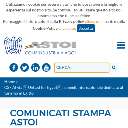
Utilizziamo i cookie per essere sicuri che tu possa avere la migliore
esperienza sul nostro sito. Se continui ad utilizzare questo sito noi
assumiamo che tu ne sia felice.
Per maggiori informazioni sulla
Privacy policy
clicca qui
, mentre sulla
Cookie Policy
clicca qui
.
Accetta
Home
CS - Al via  United for Egypt , summit internazionale dedicato al
turismo in Egitto
COMUNICATI STAMPA
ASTOI