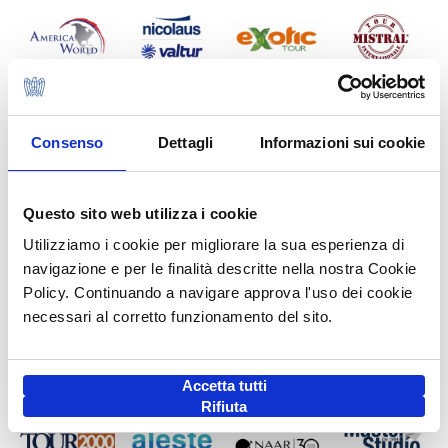
Consenso
Dettagli
Informazioni sui cookie
Questo sito web utilizza i cookie
Utilizziamo i cookie per migliorare la sua esperienza di
navigazione e per le finalità descritte nella nostra Cookie
Policy. Continuando a navigare approva l'uso dei cookie
necessari al corretto funzionamento del sito.
Accetta tutti
Rifiuta