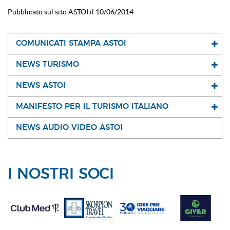
Pubblicato sul sito ASTOI il 10/06/2014
COMUNICATI STAMPA ASTOI
NEWS TURISMO
NEWS ASTOI
MANIFESTO PER IL TURISMO ITALIANO
NEWS AUDIO VIDEO ASTOI
I NOSTRI SOCI