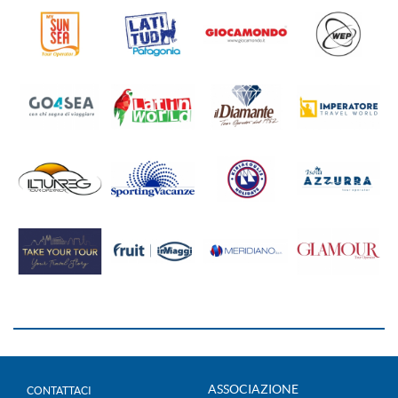
ASSOCIAZIONE
CONTATTACI