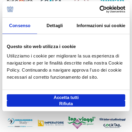
Consenso
Dettagli
Informazioni sui cookie
Questo sito web utilizza i cookie
Utilizziamo i cookie per migliorare la sua esperienza di
navigazione e per le finalità descritte nella nostra Cookie
Policy. Continuando a navigare approva l'uso dei cookie
necessari al corretto funzionamento del sito.
Accetta tutti
Rifiuta