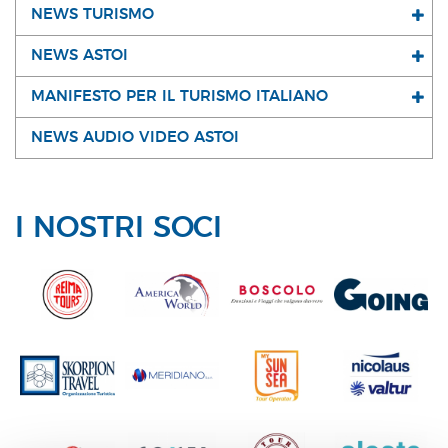
NEWS TURISMO
NEWS ASTOI
MANIFESTO PER IL TURISMO ITALIANO
NEWS AUDIO VIDEO ASTOI
I NOSTRI SOCI