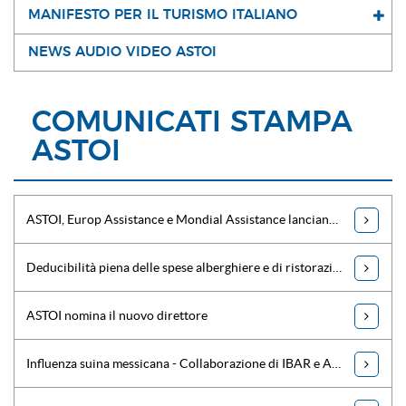
MANIFESTO PER IL TURISMO ITALIANO
NEWS AUDIO VIDEO ASTOI
COMUNICATI STAMPA
ASTOI
ASTOI, Europ Assistance e Mondial Assistance lanciano operazione 'sensibilità Terremoto'
Deducibilità piena delle spese alberghiere e di ristorazione
ASTOI nomina il nuovo direttore
Influenza suina messicana - Collaborazione di IBAR e ASTOI