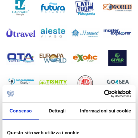
Consenso
Dettagli
Informazioni sui cookie
Questo sito web utilizza i cookie