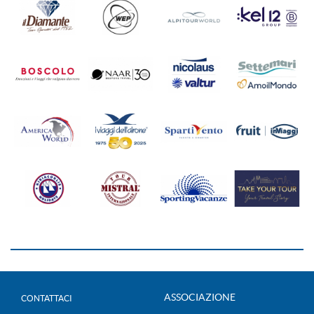
ASSOCIAZIONE
CONTATTACI