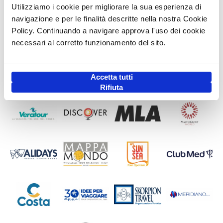
Utilizziamo i cookie per migliorare la sua esperienza di
navigazione e per le finalità descritte nella nostra Cookie
Policy. Continuando a navigare approva l'uso dei cookie
necessari al corretto funzionamento del sito.
Accetta tutti
Rifiuta