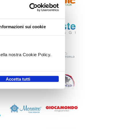
Informazioni sui cookie
nella nostra Cookie Policy.
.
Accetta tutti