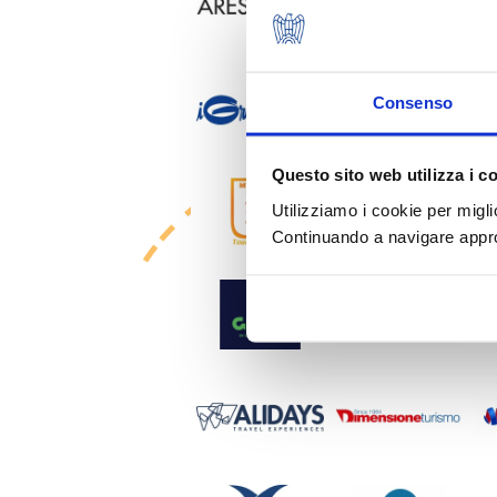
Consenso
Questo sito web utilizza i c
Utilizziamo i cookie per migli
Continuando a navigare approv