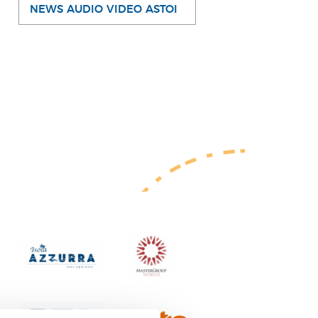
NEWS AUDIO VIDEO ASTOI