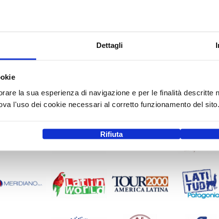
Dettagli
ookie
orare la sua esperienza di navigazione e per le finalità descritte 
a l'uso dei cookie necessari al corretto funzionamento del sito
Rifiuta