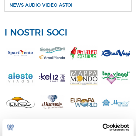
NEWS AUDIO VIDEO ASTOI
I NOSTRI SOCI