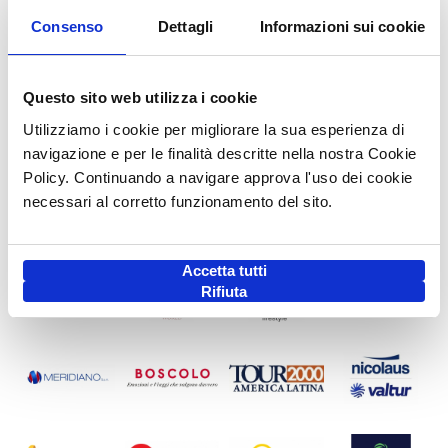
Consenso
Dettagli
Informazioni sui cookie
Questo sito web utilizza i cookie
Utilizziamo i cookie per migliorare la sua esperienza di
navigazione e per le finalità descritte nella nostra Cookie
Policy. Continuando a navigare approva l'uso dei cookie
necessari al corretto funzionamento del sito.
Accetta tutti
Rifiuta