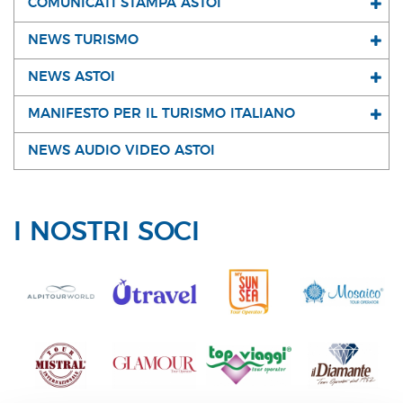
COMUNICATI STAMPA ASTOI
NEWS TURISMO
NEWS ASTOI
MANIFESTO PER IL TURISMO ITALIANO
NEWS AUDIO VIDEO ASTOI
I NOSTRI SOCI