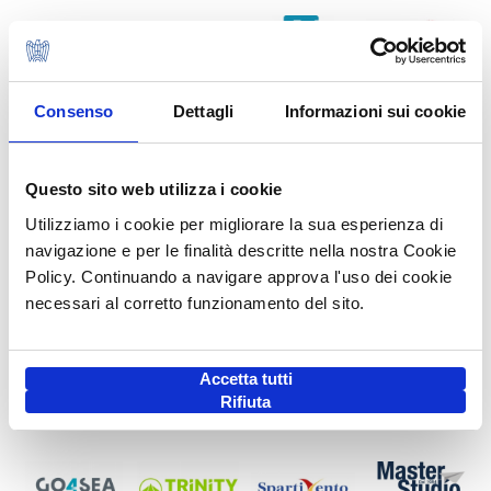
Consenso
Dettagli
Informazioni sui cookie
Questo sito web utilizza i cookie
Utilizziamo i cookie per migliorare la sua esperienza di
navigazione e per le finalità descritte nella nostra Cookie
Policy. Continuando a navigare approva l'uso dei cookie
necessari al corretto funzionamento del sito.
Accetta tutti
Rifiuta