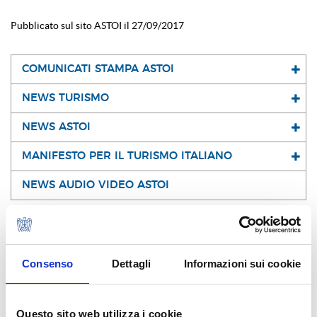
Pubblicato sul sito ASTOI il 27/09/2017
COMUNICATI STAMPA ASTOI
NEWS TURISMO
NEWS ASTOI
MANIFESTO PER IL TURISMO ITALIANO
NEWS AUDIO VIDEO ASTOI
I NOSTRI SOCI
Consenso
Dettagli
Informazioni sui cookie
Questo sito web utilizza i cookie