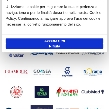
Utilizziamo i cookie per migliorare la sua esperienza di
navigazione e per le finalità descritte nella nostra Cookie
Policy. Continuando a navigare approva l'uso dei cookie
necessari al corretto funzionamento del sito.
Accetta tutti
Rifiuta