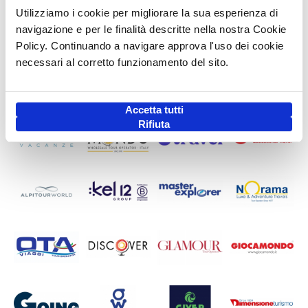
Utilizziamo i cookie per migliorare la sua esperienza di
navigazione e per le finalità descritte nella nostra Cookie
Policy. Continuando a navigare approva l'uso dei cookie
necessari al corretto funzionamento del sito.
Accetta tutti
Rifiuta