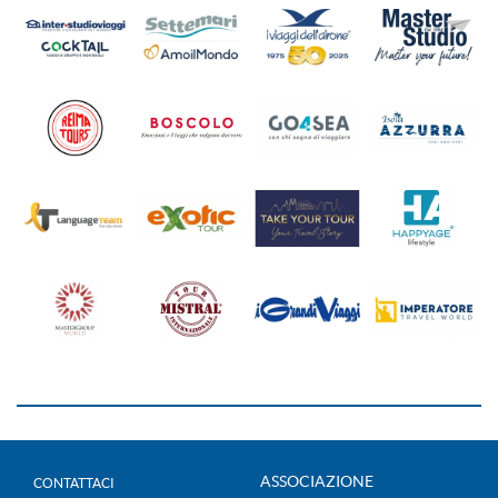
ASSOCIAZIONE
CONTATTACI