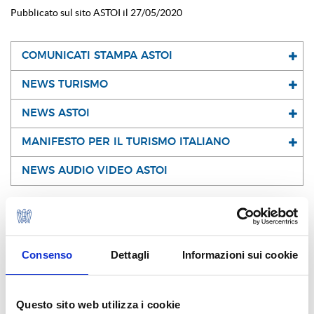
Pubblicato sul sito ASTOI il 27/05/2020
COMUNICATI STAMPA ASTOI
NEWS TURISMO
NEWS ASTOI
MANIFESTO PER IL TURISMO ITALIANO
NEWS AUDIO VIDEO ASTOI
I NOSTRI SOCI
Consenso
Dettagli
Informazioni sui cookie
Questo sito web utilizza i cookie