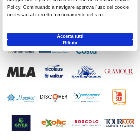
Policy. Continuando a navigare approva l'uso dei cookie
necessari al corretto funzionamento del sito.
Accetta tutti
Rifiuta