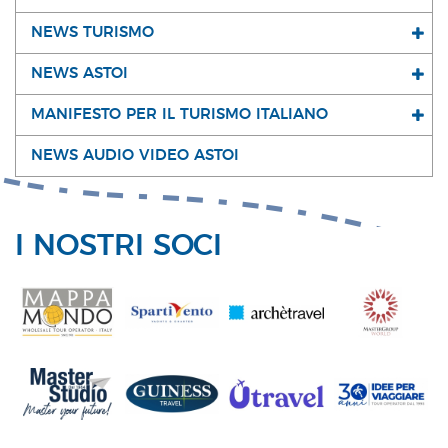
NEWS TURISMO
NEWS ASTOI
MANIFESTO PER IL TURISMO ITALIANO
NEWS AUDIO VIDEO ASTOI
I NOSTRI SOCI