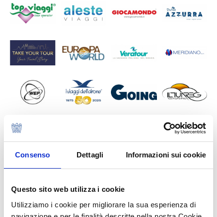
Consenso
Dettagli
Informazioni sui cookie
Questo sito web utilizza i cookie
Utilizziamo i cookie per migliorare la sua esperienza di
navigazione e per le finalità descritte nella nostra Cookie