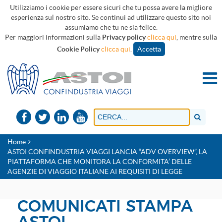
Utilizziamo i cookie per essere sicuri che tu possa avere la migliore
esperienza sul nostro sito. Se continui ad utilizzare questo sito noi
assumiamo che tu ne sia felice.
Per maggiori informazioni sulla
Privacy policy
clicca qui
, mentre sulla
Cookie Policy
clicca qui
.
Accetta
Home
ASTOI CONFINDUSTRIA VIAGGI LANCIA “ADV OVERVIEW”, LA
PIATTAFORMA CHE MONITORA LA CONFORMITA’ DELLE
AGENZIE DI VIAGGIO ITALIANE AI REQUISITI DI LEGGE
COMUNICATI STAMPA