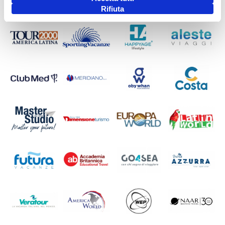
I NOSTRI SOCI
Rifiuta