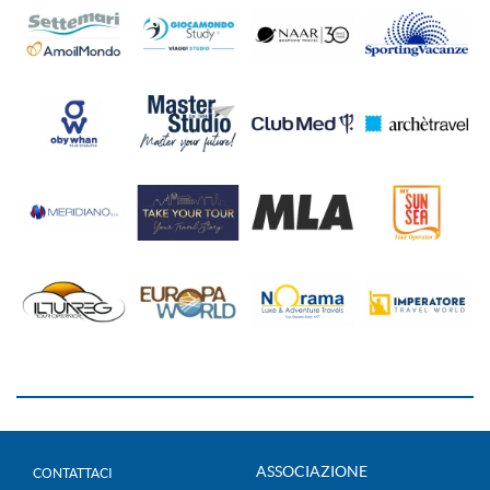
ASSOCIAZIONE
CONTATTACI