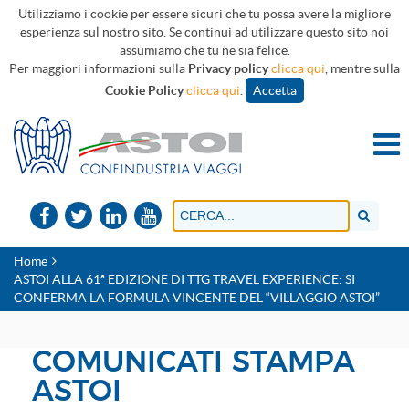
Utilizziamo i cookie per essere sicuri che tu possa avere la migliore
esperienza sul nostro sito. Se continui ad utilizzare questo sito noi
assumiamo che tu ne sia felice.
Per maggiori informazioni sulla
Privacy policy
clicca qui
, mentre sulla
Cookie Policy
clicca qui
.
Accetta
Home
ASTOI ALLA 61ª EDIZIONE DI TTG TRAVEL EXPERIENCE: SI
CONFERMA LA FORMULA VINCENTE DEL “VILLAGGIO ASTOI”
COMUNICATI STAMPA
ASTOI