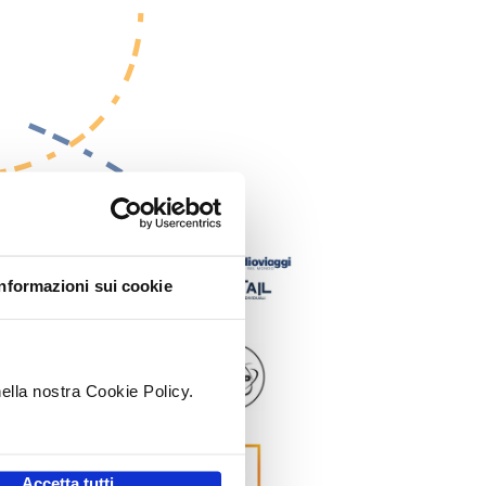
Informazioni sui cookie
nella nostra Cookie Policy.
.
Accetta tutti