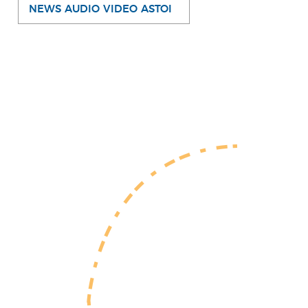
NEWS AUDIO VIDEO ASTOI