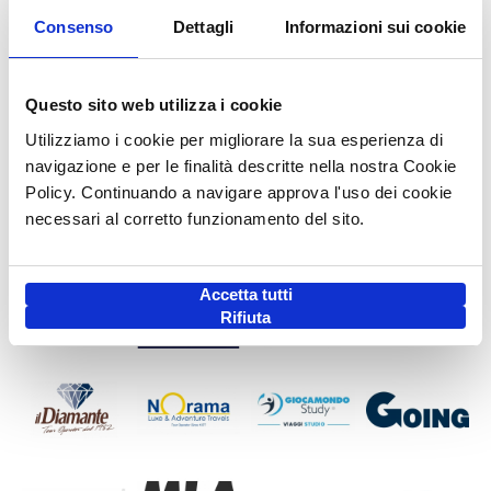
Consenso
Dettagli
Informazioni sui cookie
Questo sito web utilizza i cookie
Utilizziamo i cookie per migliorare la sua esperienza di
navigazione e per le finalità descritte nella nostra Cookie
Policy. Continuando a navigare approva l'uso dei cookie
necessari al corretto funzionamento del sito.
Accetta tutti
Rifiuta