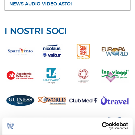
NEWS AUDIO VIDEO ASTOI
I NOSTRI SOCI