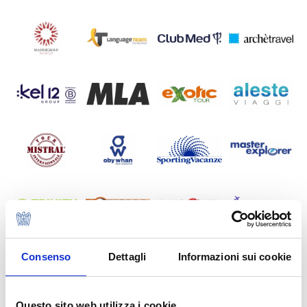
Consenso
Dettagli
Informazioni sui cookie
Questo sito web utilizza i cookie