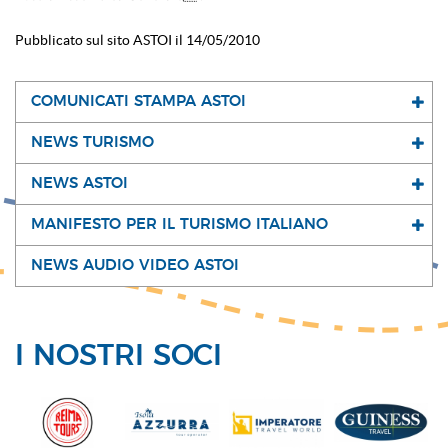
Pubblicato sul sito ASTOI il 14/05/2010
COMUNICATI STAMPA ASTOI
NEWS TURISMO
NEWS ASTOI
MANIFESTO PER IL TURISMO ITALIANO
NEWS AUDIO VIDEO ASTOI
I NOSTRI SOCI