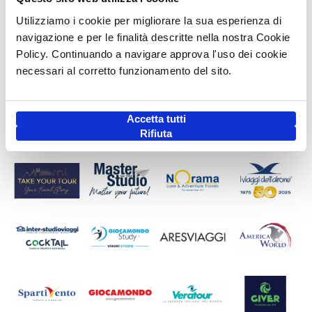
Utilizziamo i cookie per migliorare la sua esperienza di
navigazione e per le finalità descritte nella nostra Cookie
Policy. Continuando a navigare approva l'uso dei cookie
necessari al corretto funzionamento del sito.
Accetta tutti
Rifiuta