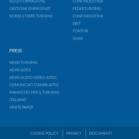
ASTOI FORMAZIONE
CONFINDUSTRIA
GESTIONE EMERGENZE
FEDERTURISMO
BORSE E FIERE TURISMO
CONFINDUSTRIA
EBIT
FONTUR
QUAS
PRESS
NEWS TURISMO
NEWS ASTOI
NEWS AUDIO VIDEO ASTOI
COMUNICATI STAMPA ASTOI
MANIFESTO PER IL TURISMO
ITALIANO
WHITE PAPER
COOKIE POLICY
PRIVACY
DOCUMENTI