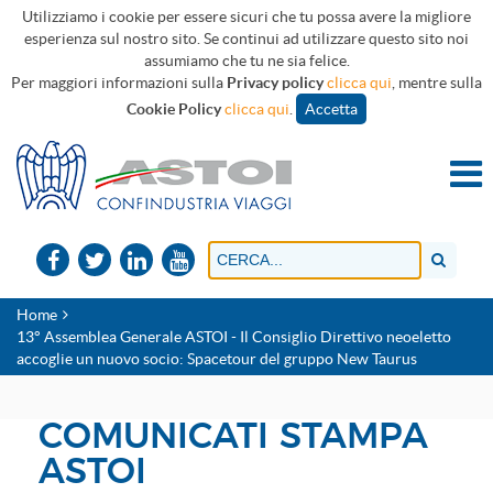
Utilizziamo i cookie per essere sicuri che tu possa avere la migliore
esperienza sul nostro sito. Se continui ad utilizzare questo sito noi
assumiamo che tu ne sia felice.
Per maggiori informazioni sulla
Privacy policy
clicca qui
, mentre sulla
Cookie Policy
clicca qui
.
Accetta
Home
13° Assemblea Generale ASTOI - Il Consiglio Direttivo neoeletto
accoglie un nuovo socio: Spacetour del gruppo New Taurus
COMUNICATI STAMPA
ASTOI