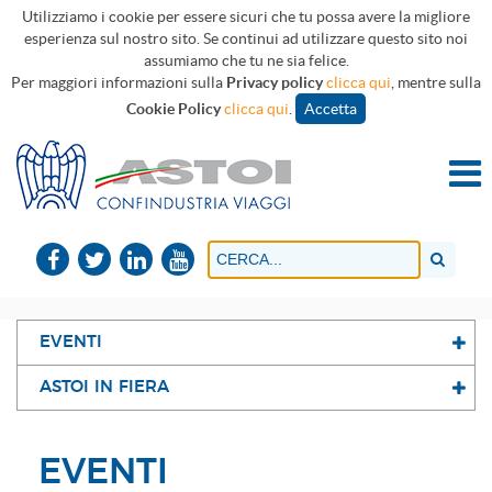
Utilizziamo i cookie per essere sicuri che tu possa avere la migliore
esperienza sul nostro sito. Se continui ad utilizzare questo sito noi
assumiamo che tu ne sia felice.
Per maggiori informazioni sulla
Privacy policy
clicca qui
, mentre sulla
Cookie Policy
clicca qui
.
Accetta
EVENTI
ASTOI IN FIERA
EVENTI