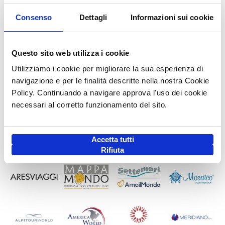
Consenso
Dettagli
Informazioni sui cookie
Questo sito web utilizza i cookie
Utilizziamo i cookie per migliorare la sua esperienza di
navigazione e per le finalità descritte nella nostra Cookie
Policy. Continuando a navigare approva l'uso dei cookie
necessari al corretto funzionamento del sito.
Accetta tutti
Rifiuta