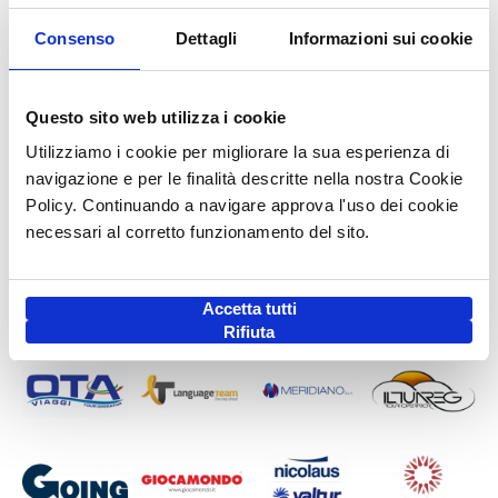
Consenso
Dettagli
Informazioni sui cookie
Questo sito web utilizza i cookie
Utilizziamo i cookie per migliorare la sua esperienza di
navigazione e per le finalità descritte nella nostra Cookie
Policy. Continuando a navigare approva l'uso dei cookie
necessari al corretto funzionamento del sito.
Accetta tutti
Rifiuta