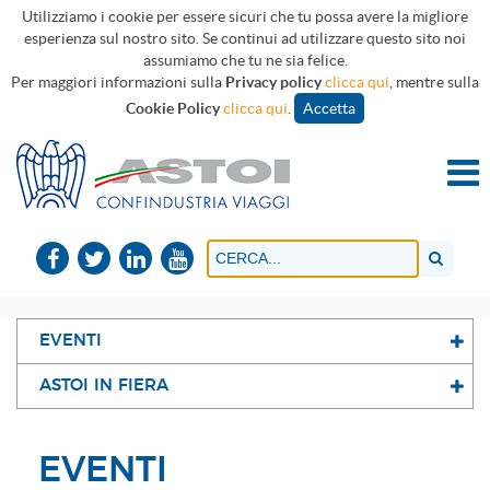
Utilizziamo i cookie per essere sicuri che tu possa avere la migliore
esperienza sul nostro sito. Se continui ad utilizzare questo sito noi
assumiamo che tu ne sia felice.
Per maggiori informazioni sulla
Privacy policy
clicca qui
, mentre sulla
Cookie Policy
clicca qui
.
Accetta
EVENTI
ASTOI IN FIERA
EVENTI