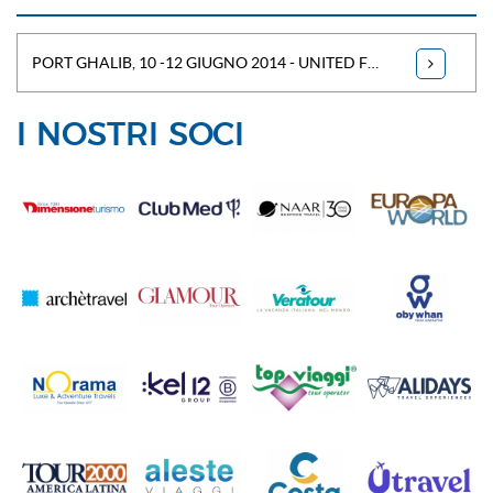
PORT GHALIB, 10 -12 GIUGNO 2014 - UNITED FOR EGYPT
I NOSTRI SOCI