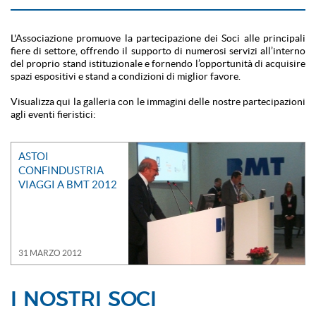
L'Associazione promuove la partecipazione dei Soci alle principali
fiere di settore, offrendo il supporto di numerosi servizi all’interno
del proprio stand istituzionale e fornendo l’opportunità di acquisire
spazi espositivi e stand a condizioni di miglior favore.
Visualizza qui la galleria con le immagini delle nostre partecipazioni
agli eventi fieristici:
ASTOI
CONFINDUSTRIA
VIAGGI A BMT 2012
31 MARZO 2012
I NOSTRI SOCI