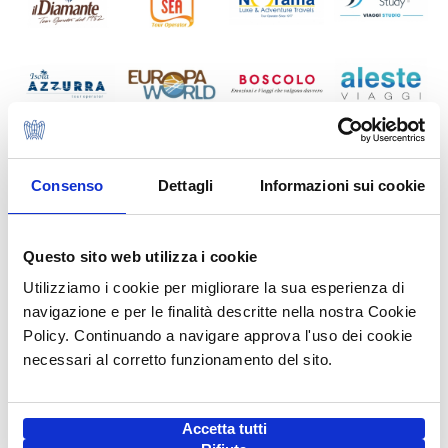
Consenso
Dettagli
Informazioni sui cookie
Questo sito web utilizza i cookie
Utilizziamo i cookie per migliorare la sua esperienza di
navigazione e per le finalità descritte nella nostra Cookie
Policy. Continuando a navigare approva l'uso dei cookie
necessari al corretto funzionamento del sito.
Accetta tutti