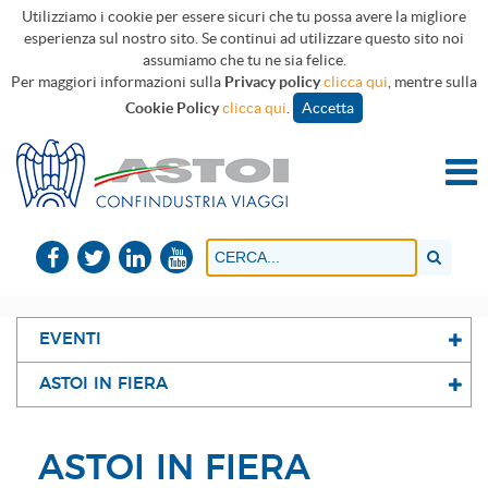
Utilizziamo i cookie per essere sicuri che tu possa avere la migliore
esperienza sul nostro sito. Se continui ad utilizzare questo sito noi
assumiamo che tu ne sia felice.
Per maggiori informazioni sulla
Privacy policy
clicca qui
, mentre sulla
Cookie Policy
clicca qui
.
Accetta
EVENTI
ASTOI IN FIERA
ASTOI IN FIERA