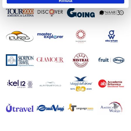
Rifiuta