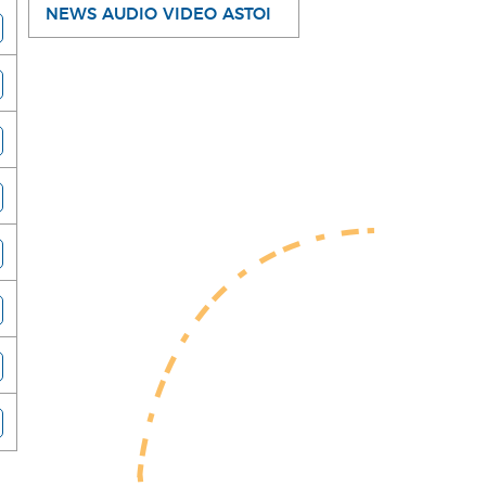
NEWS AUDIO VIDEO ASTOI