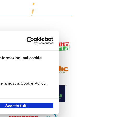
Informazioni sui cookie
nella nostra Cookie Policy.
.
Accetta tutti