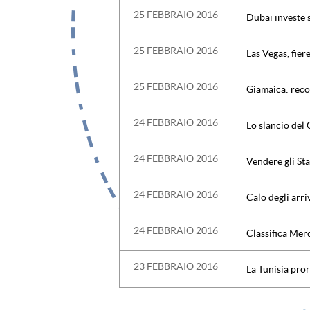
25 FEBBRAIO 2016
Dubai investe 
25 FEBBRAIO 2016
Las Vegas, fier
25 FEBBRAIO 2016
Giamaica: reco
24 FEBBRAIO 2016
Lo slancio del 
24 FEBBRAIO 2016
Vendere gli Sta
24 FEBBRAIO 2016
Calo degli arri
24 FEBBRAIO 2016
Classifica Mer
23 FEBBRAIO 2016
La Tunisia pro