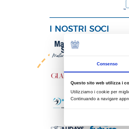
I NOSTRI SOCI
Consenso
Questo sito web utilizza i c
Utilizziamo i cookie per migli
Continuando a navigare approv