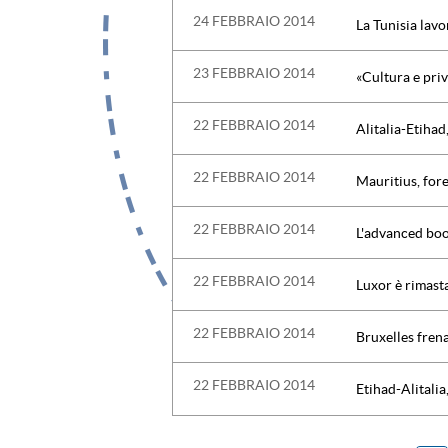
24 FEBBRAIO 2014
La Tunisia lavo
23 FEBBRAIO 2014
«Cultura e priv
22 FEBBRAIO 2014
Alitalia-Etihad
22 FEBBRAIO 2014
Mauritius, fore
22 FEBBRAIO 2014
L'advanced boo
22 FEBBRAIO 2014
Luxor è rimasta
22 FEBBRAIO 2014
Bruxelles frena
22 FEBBRAIO 2014
Etihad-Alitali