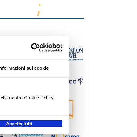
Informazioni sui cookie
nella nostra Cookie Policy.
.
Accetta tutti