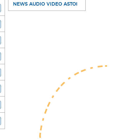
NEWS AUDIO VIDEO ASTOI