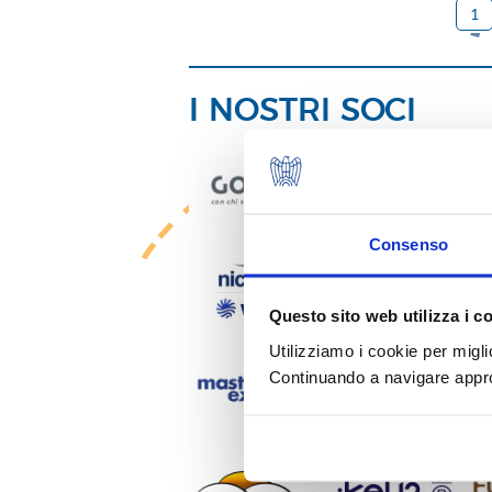
1
I NOSTRI SOCI
Consenso
Questo sito web utilizza i c
Utilizziamo i cookie per migli
Continuando a navigare approv