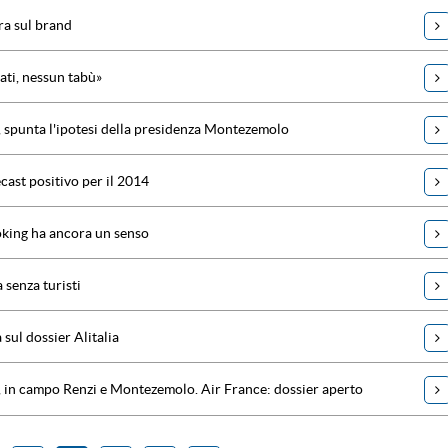
ra sul brand
ati, nessun tabù»
, spunta l'ipotesi della presidenza Montezemolo
cast positivo per il 2014
king ha ancora un senso
 senza turisti
 sul dossier Alitalia
a, in campo Renzi e Montezemolo. Air France: dossier aperto