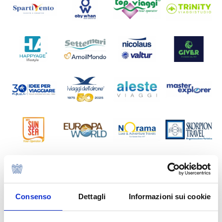
Consenso
Dettagli
Informazioni sui cookie