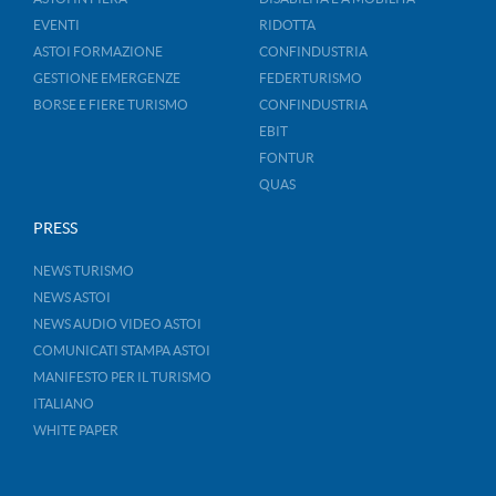
EVENTI
RIDOTTA
ASTOI FORMAZIONE
CONFINDUSTRIA
GESTIONE EMERGENZE
FEDERTURISMO
BORSE E FIERE TURISMO
CONFINDUSTRIA
EBIT
FONTUR
QUAS
PRESS
NEWS TURISMO
NEWS ASTOI
NEWS AUDIO VIDEO ASTOI
COMUNICATI STAMPA ASTOI
MANIFESTO PER IL TURISMO
ITALIANO
WHITE PAPER