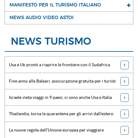
MANIFESTO PER IL TURISMO ITALIANO
NEWS AUDIO VIDEO ASTOI
NEWS TURISMO
Usa e Uk pronti a riaprire le frontiere con il Sudafrica
Fine anno alle Baleari, assicurazione gratuita per i turisti
Israele vieta viaggi in 9 paesi, ci sono anche Usa e Italia
Thailandia, torna la quarantena per gli arrivi dall’estero
Le nuove regole dell’Unione europea per viaggiare