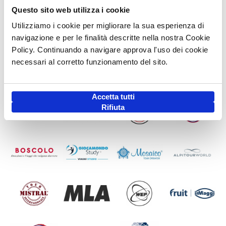
Questo sito web utilizza i cookie
Utilizziamo i cookie per migliorare la sua esperienza di
navigazione e per le finalità descritte nella nostra Cookie
Policy. Continuando a navigare approva l'uso dei cookie
necessari al corretto funzionamento del sito.
Accetta tutti
Rifiuta