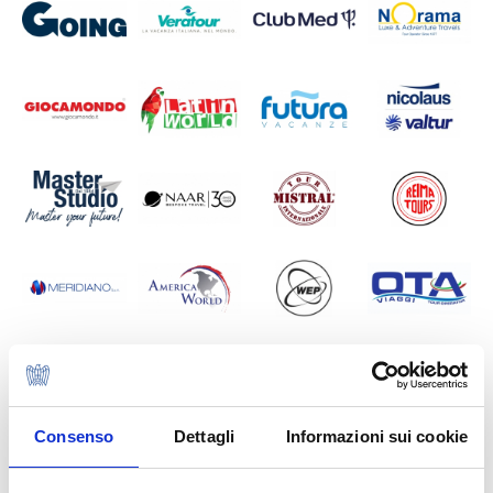
Consenso
Dettagli
Informazioni sui cookie