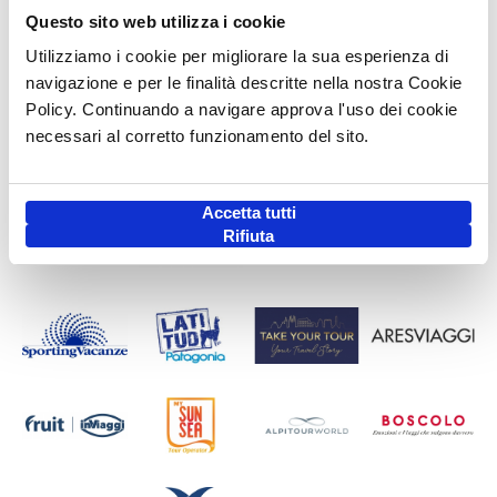
Questo sito web utilizza i cookie
Utilizziamo i cookie per migliorare la sua esperienza di
navigazione e per le finalità descritte nella nostra Cookie
Policy. Continuando a navigare approva l'uso dei cookie
necessari al corretto funzionamento del sito.
Accetta tutti
Rifiuta