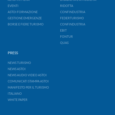
EVENTI
RIDOTTA
ASTOI FORMAZIONE
CONFINDUSTRIA
GESTIONE EMERGENZE
FEDERTURISMO
BORSE E FIERE TURISMO
CONFINDUSTRIA
EBIT
FONTUR
QUAS
PRESS
NEWS TURISMO
NEWS ASTOI
NEWS AUDIO VIDEO ASTOI
COMUNICATI STAMPA ASTOI
MANIFESTO PER IL TURISMO
ITALIANO
WHITE PAPER