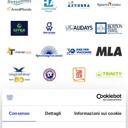
Consenso
Dettagli
Informazioni sui cookie