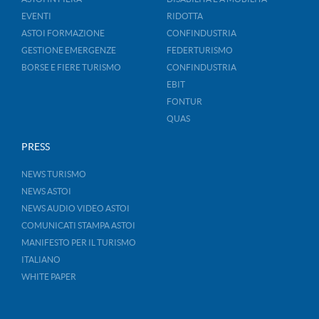
EVENTI
RIDOTTA
ASTOI FORMAZIONE
CONFINDUSTRIA
GESTIONE EMERGENZE
FEDERTURISMO
BORSE E FIERE TURISMO
CONFINDUSTRIA
EBIT
FONTUR
QUAS
PRESS
NEWS TURISMO
NEWS ASTOI
NEWS AUDIO VIDEO ASTOI
COMUNICATI STAMPA ASTOI
MANIFESTO PER IL TURISMO
ITALIANO
WHITE PAPER