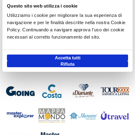
Questo sito web utilizza i cookie
Utilizziamo i cookie per migliorare la sua esperienza di
navigazione e per le finalità descritte nella nostra Cookie
Policy. Continuando a navigare approva l'uso dei cookie
necessari al corretto funzionamento del sito.
Accetta tutti
Rifiuta