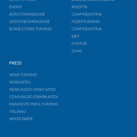
EVENTI
RIDOTTA
ASTOI FORMAZIONE
CONFINDUSTRIA
GESTIONE EMERGENZE
FEDERTURISMO
BORSE E FIERE TURISMO
CONFINDUSTRIA
EBIT
FONTUR
QUAS
PRESS
NEWS TURISMO
NEWS ASTOI
NEWS AUDIO VIDEO ASTOI
COMUNICATI STAMPA ASTOI
MANIFESTO PER IL TURISMO
ITALIANO
WHITE PAPER