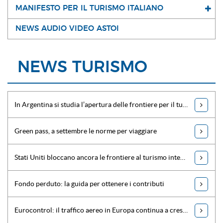
MANIFESTO PER IL TURISMO ITALIANO
NEWS AUDIO VIDEO ASTOI
NEWS TURISMO
In Argentina si studia l’apertura delle frontiere per il turismo internazionale
Green pass, a settembre le norme per viaggiare
Stati Uniti bloccano ancora le frontiere al turismo internazionale
Fondo perduto: la guida per ottenere i contributi
Eurocontrol: il traffico aereo in Europa continua a crescere