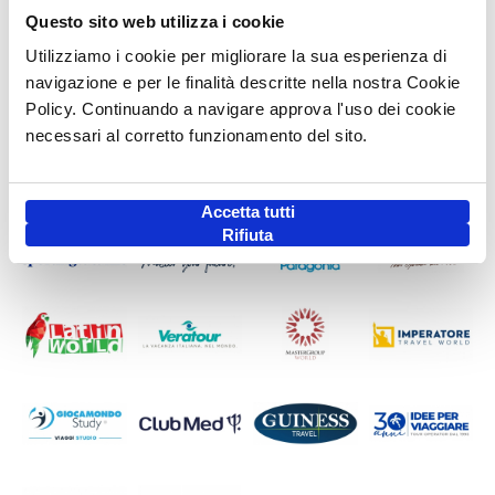
Questo sito web utilizza i cookie
Utilizziamo i cookie per migliorare la sua esperienza di
navigazione e per le finalità descritte nella nostra Cookie
Policy. Continuando a navigare approva l'uso dei cookie
necessari al corretto funzionamento del sito.
Accetta tutti
Rifiuta