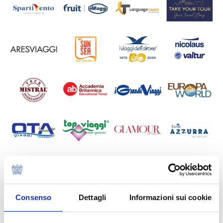
Consenso
Dettagli
Informazioni sui cookie