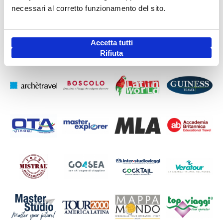
necessari al corretto funzionamento del sito.
Accetta tutti
Rifiuta