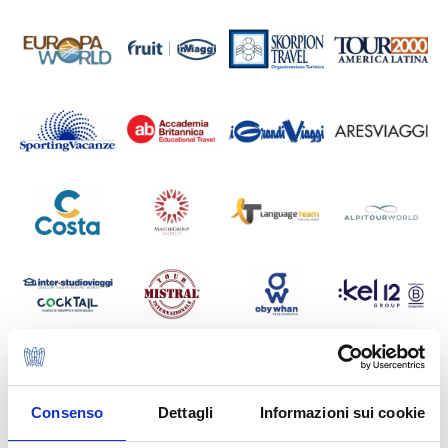
Consenso
Dettagli
Informazioni sui cookie