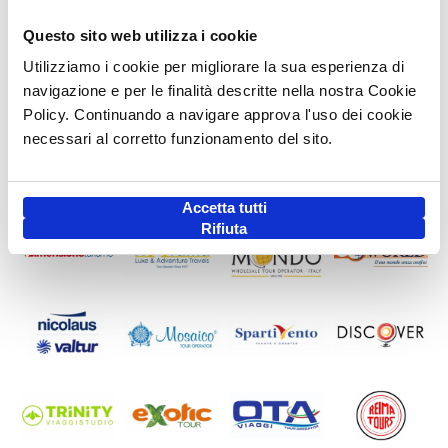
Questo sito web utilizza i cookie
Utilizziamo i cookie per migliorare la sua esperienza di
navigazione e per le finalità descritte nella nostra Cookie
Policy. Continuando a navigare approva l'uso dei cookie
necessari al corretto funzionamento del sito.
Accetta tutti
Rifiuta